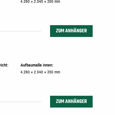
4.260 × 2.040 × 350 mm
ZUM ANHÄNGER
icht
Aufbaumaße innen
4.260 × 2.040 × 350 mm
ZUM ANHÄNGER