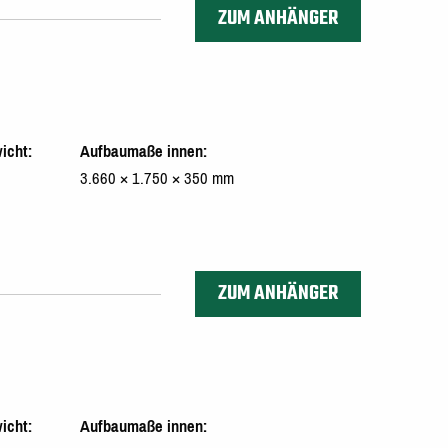
ZUM ANHÄNGER
icht
Aufbaumaße innen
3.660 × 1.750 × 350 mm
ZUM ANHÄNGER
icht
Aufbaumaße innen