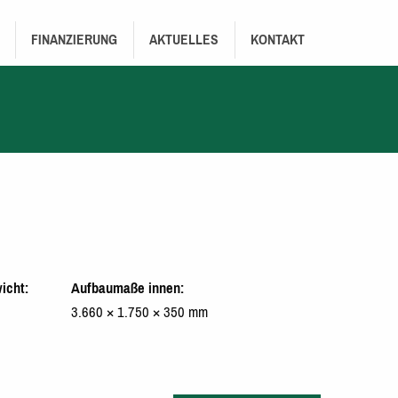
FINANZIERUNG
AKTUELLES
KONTAKT
icht
Aufbaumaße innen
3.660 × 1.750 × 350 mm