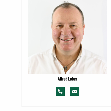
Alfred Lober