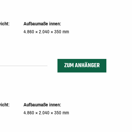
icht
Aufbaumaße innen
4.860 × 2.040 × 350 mm
ZUM ANHÄNGER
icht
Aufbaumaße innen
4.860 × 2.040 × 350 mm