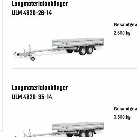
Langmaterialanhänger
ULM 4820-26-14
Gesamtgew
2.600 kg
Langmaterialanhänger
ULM 4820-35-14
Gesamtgew
3.500 kg