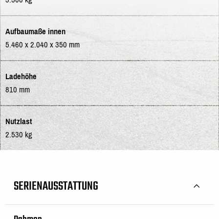
Aufbaumaße innen
5.460 x 2.040 x 350 mm
Ladehöhe
810 mm
Nutzlast
2.530 kg
SERIENAUSSTATTUNG