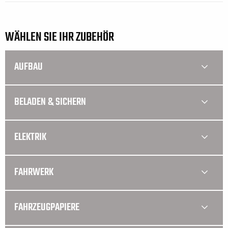
WÄHLEN SIE IHR ZUBEHÖR
AUFBAU
BELADEN & SICHERN
ELEKTRIK
FAHRWERK
FAHRZEUGPAPIERE