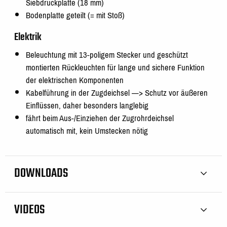
Siebdruckplatte (18 mm)
Bodenplatte geteilt (= mit Stoß)
Elektrik
Beleuchtung mit 13-poligem Stecker und geschützt
montierten Rückleuchten für lange und sichere Funktion
der elektrischen Komponenten
Kabelführung in der Zugdeichsel —> Schutz vor äußeren
Einflüssen, daher besonders langlebig
fährt beim Aus-/Einziehen der Zugrohrdeichsel
automatisch mit, kein Umstecken nötig
DOWNLOADS
VIDEOS