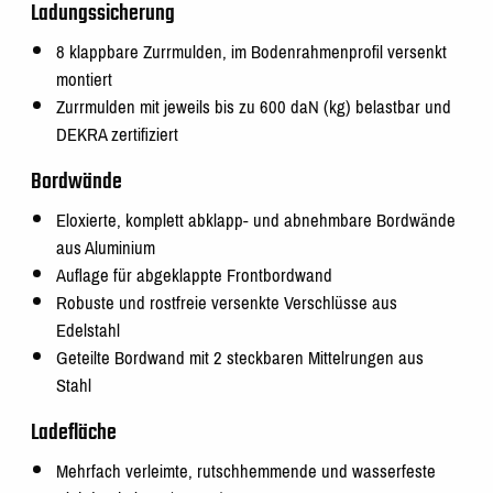
Ladungssicherung
8 klappbare Zurrmulden, im Bodenrahmenprofil versenkt
montiert
Zurrmulden mit jeweils bis zu 600 daN (kg) belastbar und
DEKRA zertifiziert
Bordwände
Eloxierte, komplett abklapp- und abnehmbare Bordwände
aus Aluminium
Auflage für abgeklappte Frontbordwand
Robuste und rostfreie versenkte Verschlüsse aus
Edelstahl
Geteilte Bordwand mit 2 steckbaren Mittelrungen aus
Stahl
Ladefläche
Mehrfach verleimte, rutschhemmende und wasserfeste