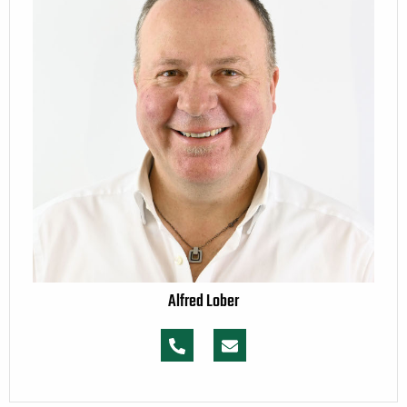
Alfred Lober