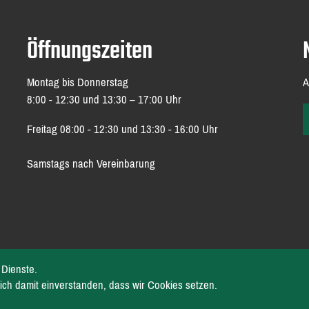
Öffnungszeiten
Montag bis Donnerstag
A
8:00 - 12:30 und 13:30 – 17:00 Uhr
Freitag 08:00 - 12:30 und 13:30 - 16:00 Uhr
Samstags nach Vereinbarung
 Dienste.
ich damit einverstanden, dass wir Cookies setzen.