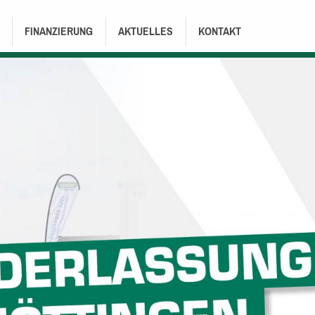
FINANZIERUNG
AKTUELLES
KONTAKT