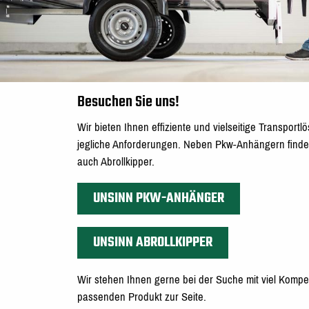
Besuchen Sie uns!
Wir bieten Ihnen effiziente und vielseitige Transportl
jegliche Anforderungen. Neben Pkw-Anhängern finde
auch Abrollkipper.
UNSINN PKW-ANHÄNGER
UNSINN ABROLLKIPPER
Wir stehen Ihnen gerne bei der Suche mit viel Komp
passenden Produkt zur Seite.