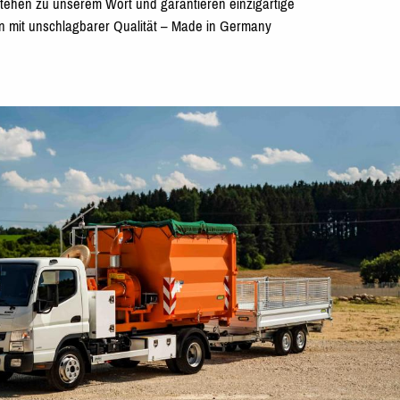
tehen zu unserem Wort und garantieren einzigartige
n mit unschlagbarer Qualität – Made in Germany