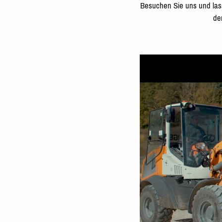
Besuchen Sie uns und las
de