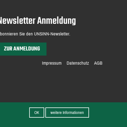
Newsletter Anmeldung
bonnieren Sie den UNSINN-Newsletter.
ZUR ANMELDUNG
Impressum
Datenschutz
AGB
OK
weitere Informationen