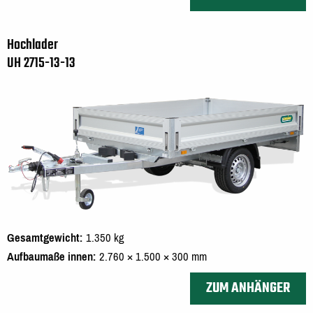
Hochlader
UH 2715-13-13
Gesamtgewicht
1.350 kg
Aufbaumaße innen
2.760 × 1.500 × 300 mm
ZUM ANHÄNGER