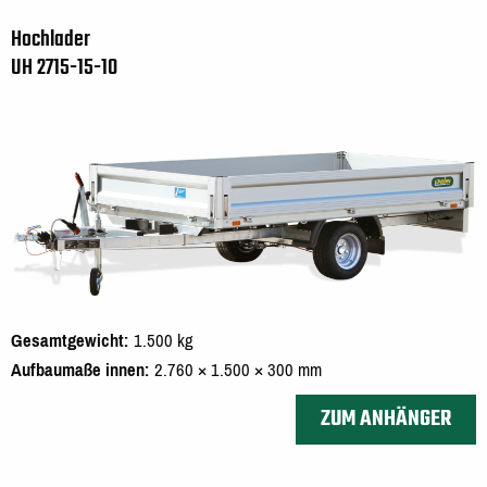
Hochlader
UH 2715-15-10
Gesamtgewicht
1.500 kg
Aufbaumaße innen
2.760 × 1.500 × 300 mm
ZUM ANHÄNGER