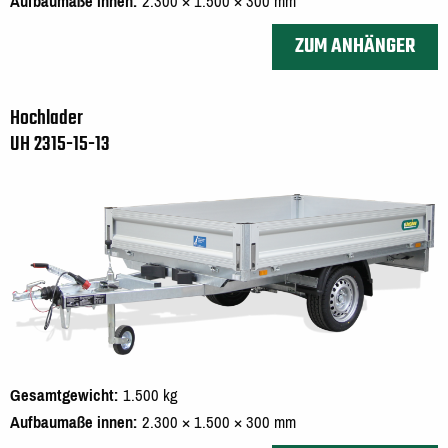
Aufbaumaße innen
2.300 × 1.500 × 300 mm
ZUM ANHÄNGER
Hochlader
UH 2315-15-13
Gesamtgewicht
1.500 kg
Aufbaumaße innen
2.300 × 1.500 × 300 mm