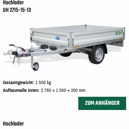
Hochlader
UH 2715-15-13
Gesamtgewicht
1.500 kg
Aufbaumaße innen
2.760 × 1.500 × 300 mm
ZUM ANHÄNGER
Hochlader