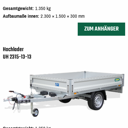
Gesamtgewicht
1.350 kg
Aufbaumaße innen
2.300 × 1.500 × 300 mm
ZUM ANHÄNGER
Hochlader
UH 2315-13-13