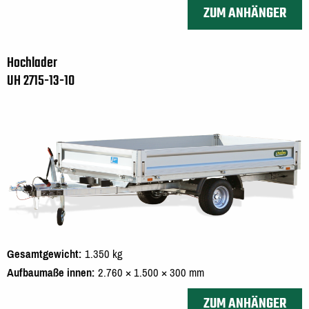
ZUM ANHÄNGER
Hochlader
UH 2715-13-10
Gesamtgewicht
1.350 kg
Aufbaumaße innen
2.760 × 1.500 × 300 mm
ZUM ANHÄNGER