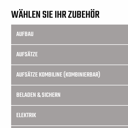
WÄHLEN SIE IHR ZUBEHÖR
AUFBAU
AUFSÄTZE
AUFSÄTZE KOMBILINE (KOMBINIERBAR)
BELADEN & SICHERN
ELEKTRIK