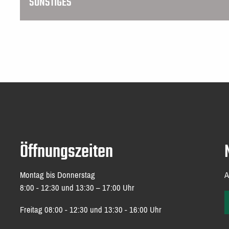
SONSTIGES
Öffnungszeiten
Montag bis Donnerstag
A
8:00 - 12:30 und 13:30 – 17:00 Uhr
Freitag 08:00 - 12:30 und 13:30 - 16:00 Uhr