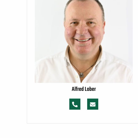
Alfred Lober