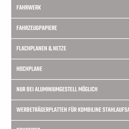
FAHRWERK
FAHRZEUGPAPIERE
FLACHPLANEN & NETZE
HOCHPLANE
NUR BEI ALUMINIUMGESTELL MÖGLICH
WERBETRÄGERPLATTEN FÜR KOMBILINE STAHLAUFS