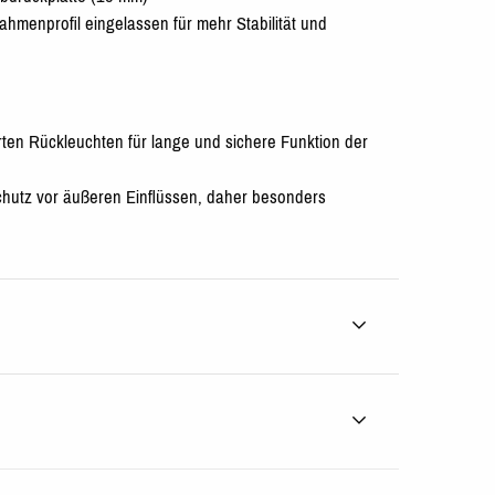
hmenprofil eingelassen für mehr Stabilität und
ten Rückleuchten für lange und sichere Funktion der
hutz vor äußeren Einflüssen, daher besonders