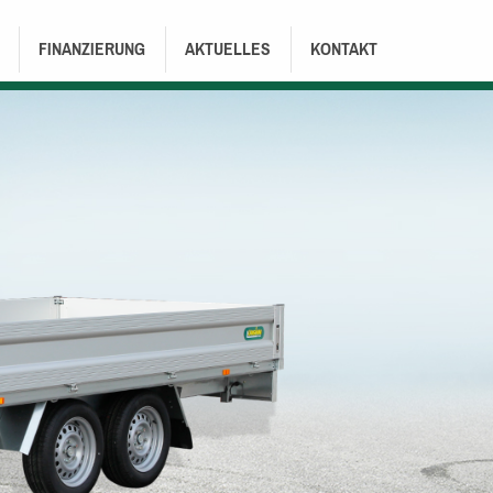
FINANZIERUNG
AKTUELLES
KONTAKT