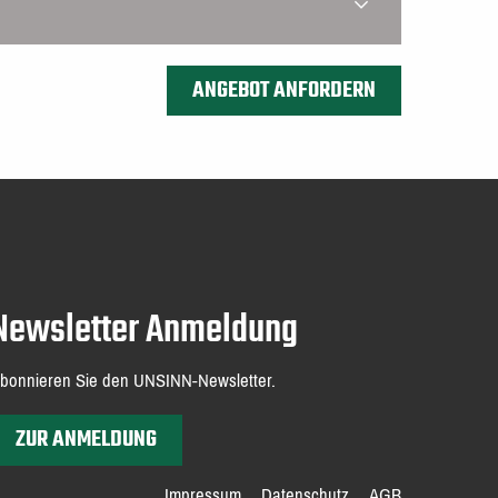
Newsletter Anmeldung
bonnieren Sie den UNSINN-Newsletter.
ZUR ANMELDUNG
Impressum
Datenschutz
AGB