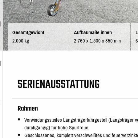
Gesamtgewicht
Aufbaumaße innen
L
2.000 kg
2.760 x 1.500 x 350 mm
SERIENAUSSTATTUNG
Rahmen
Verwindungssteifes Längsträgerfahrgestell (Längsträger v
durchgängig) für hohe Spurtreue
Geschlossenes, komplett verschweißtes und feuerverzinktes