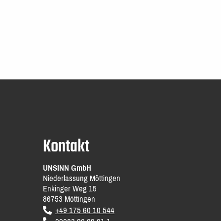
Kontakt
UNSINN GmbH
Niederlassung Möttingen
Enkinger Weg 15
86753
Möttingen
DE
+49 175 60 10 544