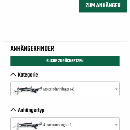
ZUM ANHÄNGER
ANHÄNGERFINDER
SUCHE ZURÜCKSETZEN
Kategorie
Motorradanhänger (4)
Anhängertyp
Absenkanhänger (4)