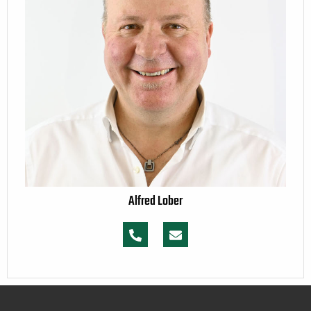
Alfred Lober