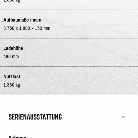
Aufbaumaße innen
3.750 x 1.800 x 150 mm
Ladehöhe
460 mm
Nutzlast
1.330 kg
SERIENAUSSTATTUNG