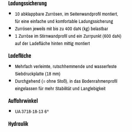
Ladungssicherung
10 abklappbare Zurrösen, im Seitenwandprofil montiert,
für eine einfache und komfortable Ladungssicherung
Zurrösen jeweils mit bis zu 400 daN (kg) belastbar
1 Zurröse im Stirnwandprofil und ein Zurrpunkt (600 daN)
auf der Ladefläche hinten mittig montiert
Ladefläche
Mehrfach verleimte, rutschhemmende und wasserfeste
Siebdruckplatte (18 mm)
Durchgehend (= ohne Stoß), in das Bodenrahmenprofil
eingelassen für mehr Stabilität und Langlebigkeit
Auffahrwinkel
UA 3718-18-13 6°
Hydraulik