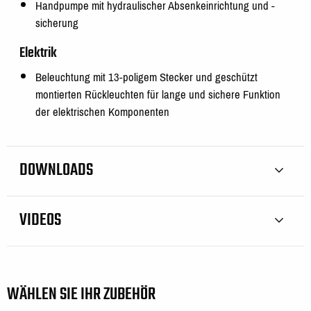
Handpumpe mit hydraulischer Absenkeinrichtung und -
sicherung
Elektrik
Beleuchtung mit 13-poligem Stecker und geschützt
montierten Rückleuchten für lange und sichere Funktion
der elektrischen Komponenten
DOWNLOADS
VIDEOS
WÄHLEN SIE IHR ZUBEHÖR