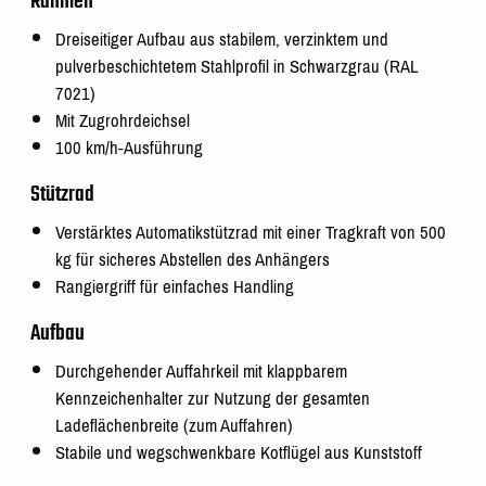
Rahmen
Dreiseitiger Aufbau aus stabilem, verzinktem und
pulverbeschichtetem Stahlprofil in Schwarzgrau (RAL
7021)
Mit Zugrohrdeichsel
100 km/h-Ausführung
Stützrad
Verstärktes Automatikstützrad mit einer Tragkraft von 500
kg für sicheres Abstellen des Anhängers
Rangiergriff für einfaches Handling
Aufbau
Durchgehender Auffahrkeil mit klappbarem
Kennzeichenhalter zur Nutzung der gesamten
Ladeflächenbreite (zum Auffahren)
Stabile und wegschwenkbare Kotflügel aus Kunststoff