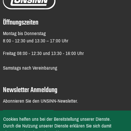
Öffnungszeiten
Montag bis Donnerstag
8:00 - 12:30 und 13:30 – 17:00 Uhr
Freitag 08:00 - 12:30 und 13:30 - 16:00 Uhr
Samstags nach Vereinbarung
Newsletter Anmeldung
Abonnieren Sie den UNSINN-Newsletter.
ZUR ANMELDUNG
Cookies helfen uns bei der Bereitstellung unserer Dienste.
Durch die Nutzung unserer Dienste erklären Sie sich damit