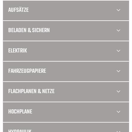
AUFSÄTZE
BELADEN & SICHERN
ELEKTRIK
FAHRZEUGPAPIERE
FLACHPLANEN & NETZE
HOCHPLANE