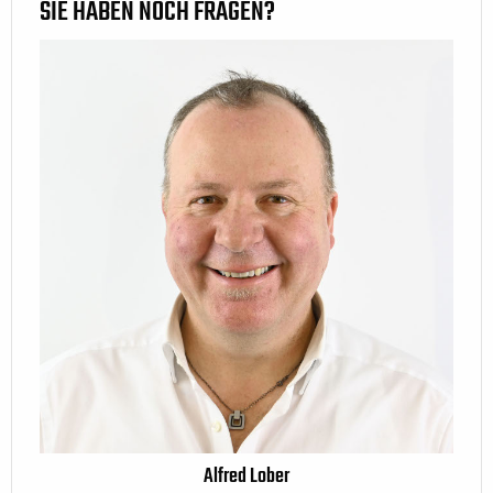
SIE HABEN NOCH FRAGEN?
Alfred Lober