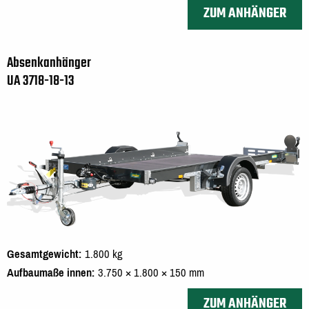
ZUM ANHÄNGER
Absenkanhänger
UA 3718-18-13
Gesamtgewicht
1.800 kg
Aufbaumaße innen
3.750 × 1.800 × 150 mm
ZUM ANHÄNGER