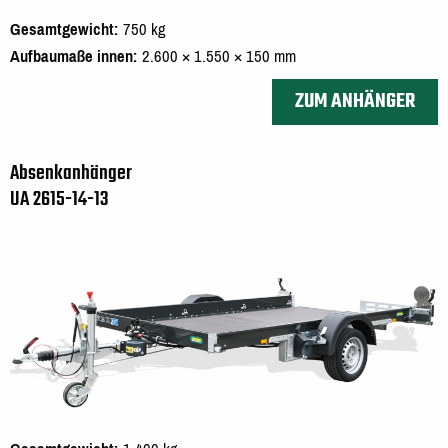
Gesamtgewicht
750 kg
Aufbaumaße innen
2.600 × 1.550 × 150 mm
ZUM ANHÄNGER
Absenkanhänger
UA 2615-14-13