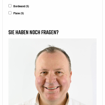
Bordwand
(5)
Plane
(5)
SIE HABEN NOCH FRAGEN?