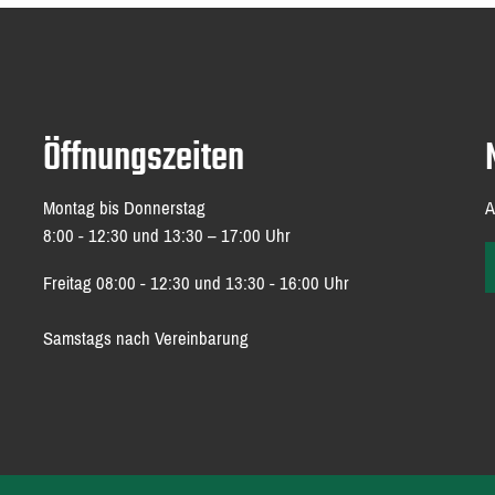
Öffnungszeiten
Montag bis Donnerstag
A
8:00 - 12:30 und 13:30 – 17:00 Uhr
Freitag 08:00 - 12:30 und 13:30 - 16:00 Uhr
Samstags nach Vereinbarung