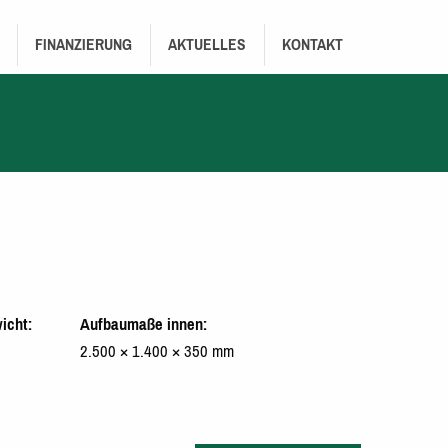
FINANZIERUNG
AKTUELLES
KONTAKT
icht
Aufbaumaße innen
2.500 × 1.400 × 350 mm