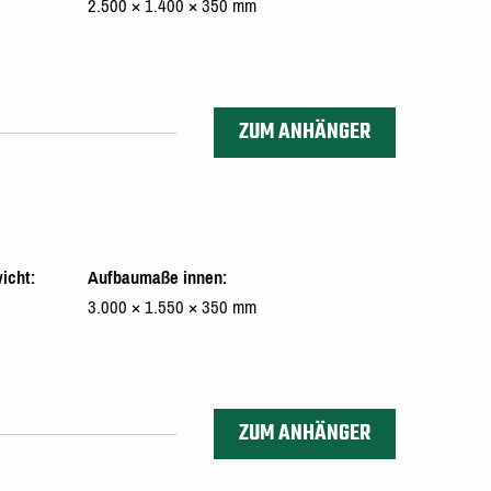
2.500 × 1.400 × 350 mm
ZUM ANHÄNGER
icht
Aufbaumaße innen
3.000 × 1.550 × 350 mm
ZUM ANHÄNGER