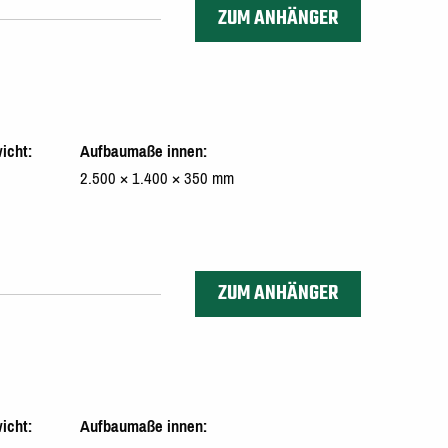
ZUM ANHÄNGER
icht
Aufbaumaße innen
2.500 × 1.400 × 350 mm
ZUM ANHÄNGER
icht
Aufbaumaße innen