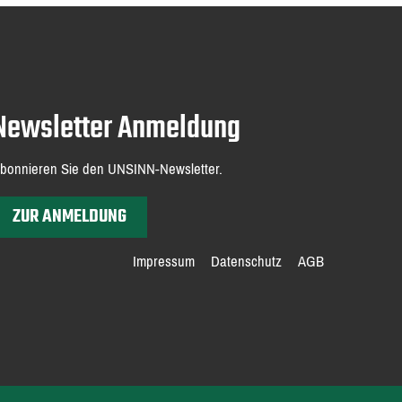
Newsletter Anmeldung
bonnieren Sie den UNSINN-Newsletter.
ZUR ANMELDUNG
Impressum
Datenschutz
AGB