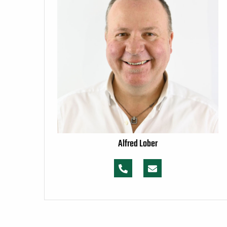
Alfred Lober