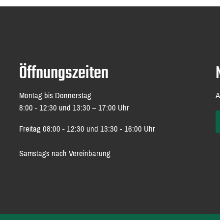
Öffnungszeiten
Montag bis Donnerstag
A
8:00 - 12:30 und 13:30 – 17:00 Uhr
Freitag 08:00 - 12:30 und 13:30 - 16:00 Uhr
Samstags nach Vereinbarung