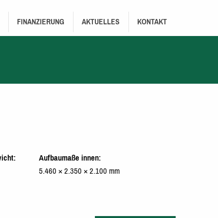
FINANZIERUNG
AKTUELLES
KONTAKT
icht
Aufbaumaße innen
5.460 × 2.350 × 2.100 mm