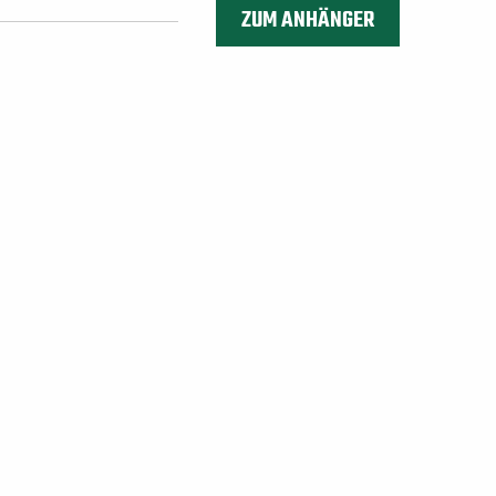
ZUM ANHÄNGER