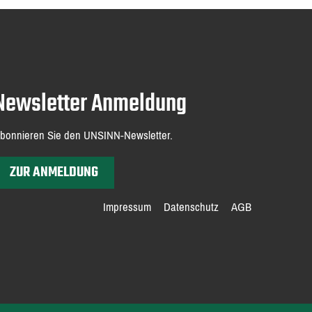
Newsletter Anmeldung
bonnieren Sie den UNSINN-Newsletter.
ZUR ANMELDUNG
Impressum
Datenschutz
AGB