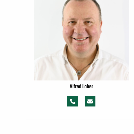
Alfred Lober