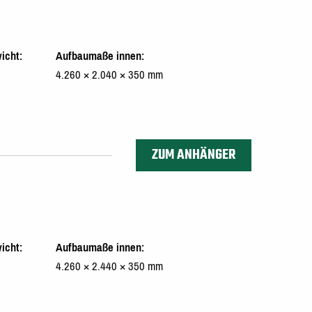
icht
Aufbaumaße innen
4.260 × 2.040 × 350 mm
ZUM ANHÄNGER
icht
Aufbaumaße innen
4.260 × 2.440 × 350 mm