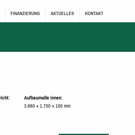
FINANZIERUNG
AKTUELLES
KONTAKT
icht
Aufbaumaße innen
3.660 × 1.750 × 100 mm