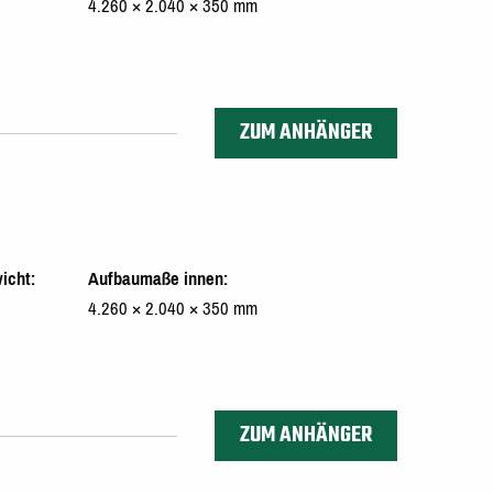
4.260 × 2.040 × 350 mm
ZUM ANHÄNGER
icht
Aufbaumaße innen
4.260 × 2.040 × 350 mm
ZUM ANHÄNGER