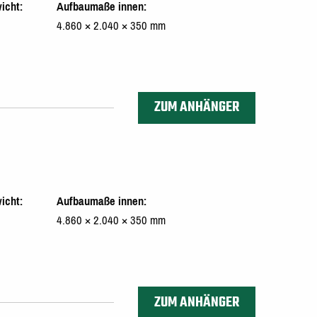
icht
Aufbaumaße innen
4.860 × 2.040 × 350 mm
ZUM ANHÄNGER
icht
Aufbaumaße innen
4.860 × 2.040 × 350 mm
ZUM ANHÄNGER