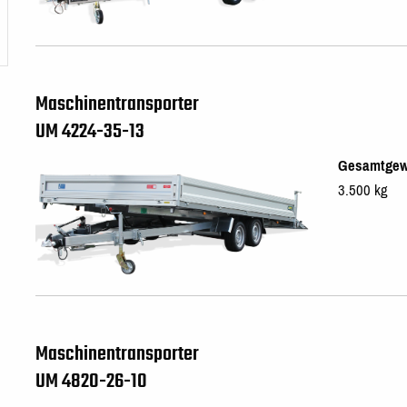
Maschinentransporter
UM 4224-35-13
Gesamtgew
3.500 kg
Maschinentransporter
UM 4820-26-10