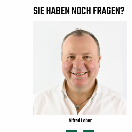
SIE HABEN NOCH FRAGEN?
Alfred Lober