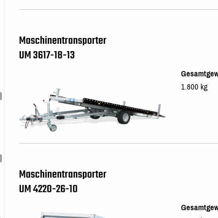
Maschinentransporter
UM 3617-18-13
Gesamtgew
1.800 kg
Maschinentransporter
UM 4220-26-10
Gesamtgew