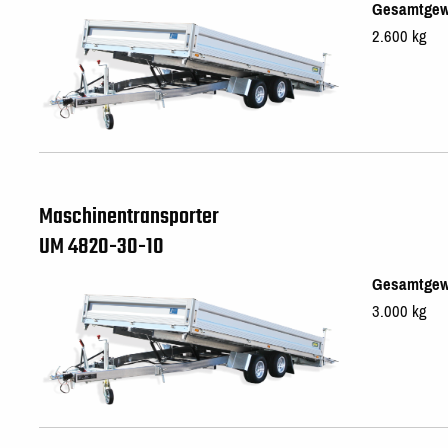
Gesamtgew
2.600 kg
Maschinentransporter
UM 4820-30-10
Gesamtgew
3.000 kg