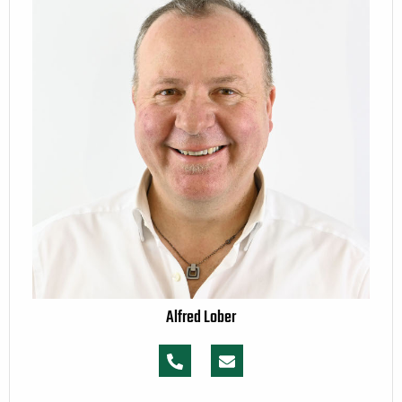
Alfred Lober