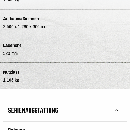
Aufbaumaße innen
2.500 x 1.260 x 300 mm
Ladehöhe
520 mm
Nutzlast
1.105 kg
SERIENAUSSTATTUNG