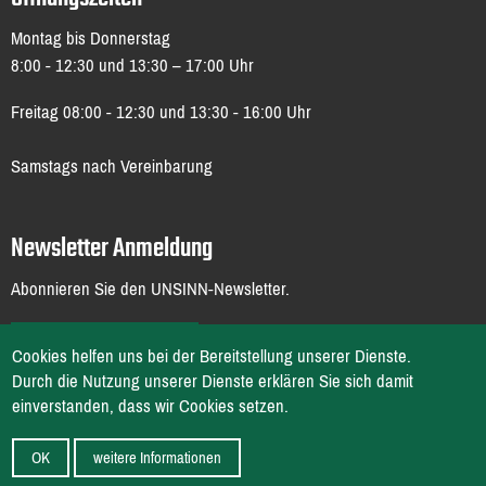
Montag bis Donnerstag
8:00 - 12:30 und 13:30 – 17:00 Uhr
Freitag 08:00 - 12:30 und 13:30 - 16:00 Uhr
Samstags nach Vereinbarung
Newsletter Anmeldung
Abonnieren Sie den UNSINN-Newsletter.
ZUR ANMELDUNG
Cookies helfen uns bei der Bereitstellung unserer Dienste.
Durch die Nutzung unserer Dienste erklären Sie sich damit
Impressum
Datenschutz
AGB
einverstanden, dass wir Cookies setzen.
OK
weitere Informationen