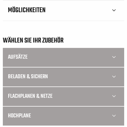
MÖGLICHKEITEN
WÄHLEN SIE IHR ZUBEHÖR
AUFSÄTZE
BELADEN & SICHERN
FLACHPLANEN & NETZE
HOCHPLANE