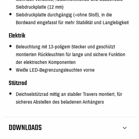
Siebdruckplatte (12 mm)
Siebdruckplatte durchgängig (=ohne Stoß), in die
Bordwand eingefasst für mehr Stabilität und Langlebigkeit
Elektrik
Beleuchtung mit 13-poligem Stecker und geschützt
montierten Rückleuchten für lange und sichere Funktion
der elektrischen Komponenten
Weiße LED-Begrenzungsleuchten vorne
Stützrad
Deichselstützrad mittig an stabiler Travers montiert, für
sicheres Abstellen des beladenen Anhängers
DOWNLOADS