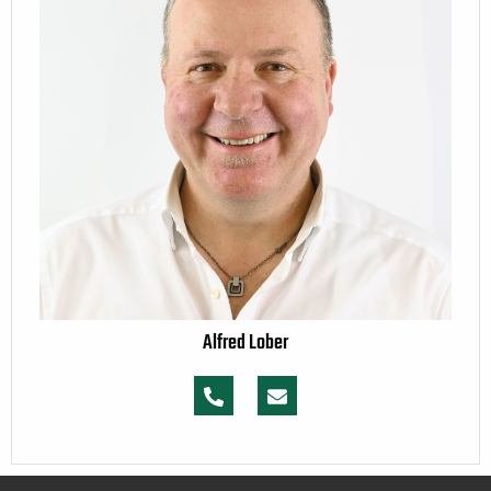
Alfred Lober