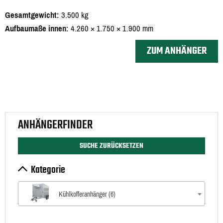
Gesamtgewicht
3.500 kg
Aufbaumaße innen
4.260 × 1.750 × 1.900 mm
ZUM ANHÄNGER
ANHÄNGERFINDER
SUCHE ZURÜCKSETZEN
Kategorie
Kühlkofferanhänger (6)