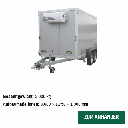
Gesamtgewicht
3.000 kg
Aufbaumaße innen
3.660 × 1.750 × 1.900 mm
ZUM ANHÄNGER