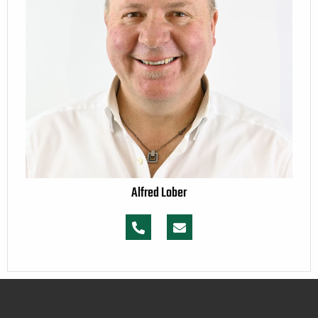
Alfred Lober