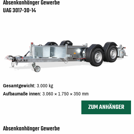
Absenkanhänger Gewerbe
UAG 3017-30-14
Gesamtgewicht
3.000 kg
Aufbaumaße innen
3.060 × 1.750 × 350 mm
ZUM ANHÄNGER
Absenkanhänger Gewerbe