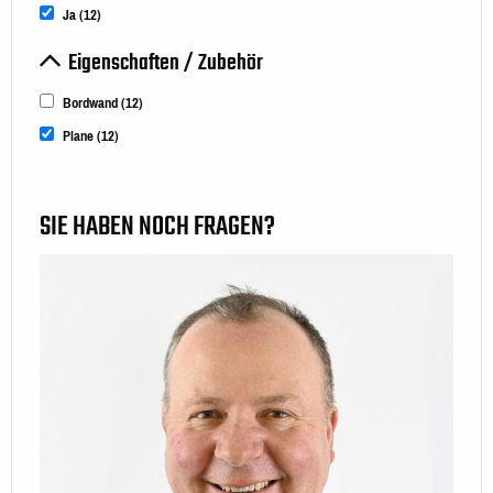
Ja
(12)
Eigenschaften / Zubehör
Bordwand
(12)
Plane
(12)
SIE HABEN NOCH FRAGEN?