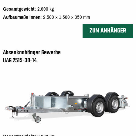
Gesamtgewicht
2.600 kg
Aufbaumaße innen
2.560 × 1.500 × 350 mm
ZUM ANHÄNGER
Absenkanhänger Gewerbe
UAG 2515-30-14