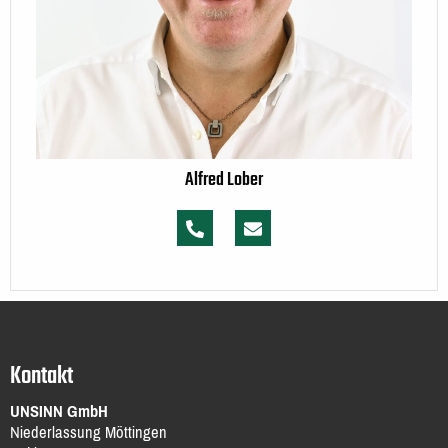
Alfred Lober
Kontakt
UNSINN GmbH
Niederlassung Möttingen